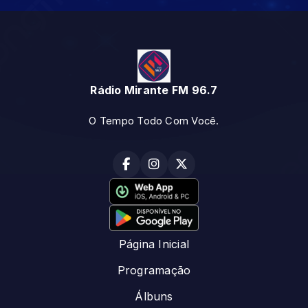
Rádio Mirante FM 96.7
O Tempo Todo Com Você.
Página Inicial
Programação
Álbuns