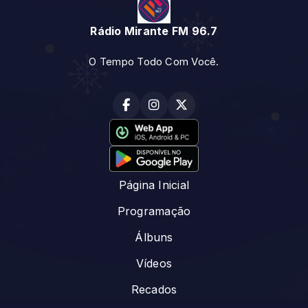
Rádio Mirante FM 96.7
O Tempo Todo Com Você.
Página Inicial
Programação
Álbuns
Vídeos
Recados