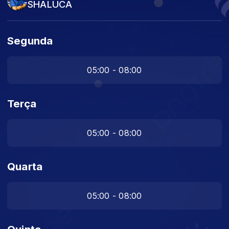
SHALUCA
Segunda
05:00 - 08:00
Terça
05:00 - 08:00
Quarta
05:00 - 08:00