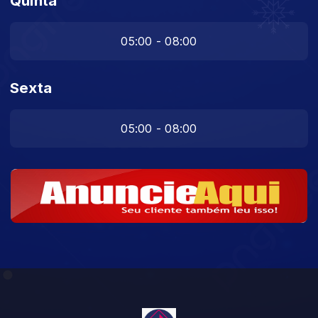
Quinta
05:00 - 08:00
Sexta
05:00 - 08:00