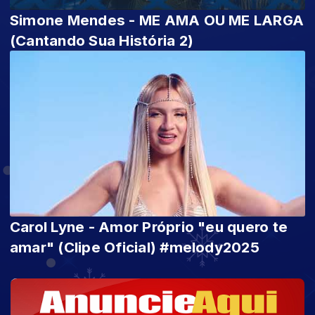
Simone Mendes - ME AMA OU ME LARGA
(Cantando Sua História 2)
Carol Lyne - Amor Próprio "eu quero te
amar" (Clipe Oficial) #melody2025