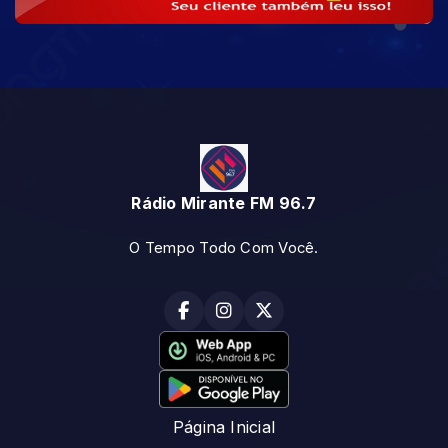
Rádio Mirante FM 96.7
O Tempo Todo Com Você.
Página Inicial