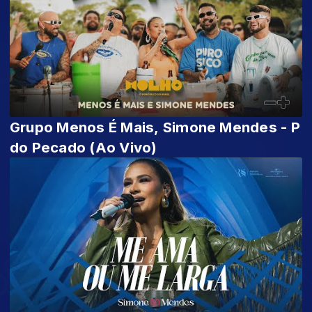
Grupo Menos É Mais, Simone Mendes - P
do Pecado (Ao Vivo)