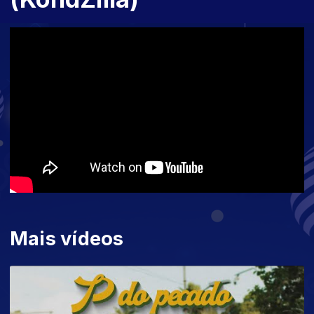
Mais vídeos