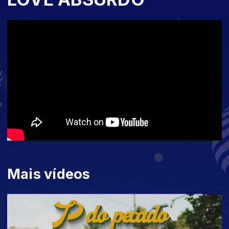
Mais vídeos