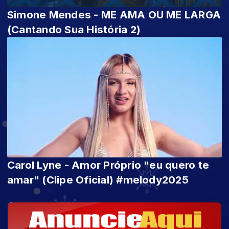
Simone Mendes - ME AMA OU ME LARGA
(Cantando Sua História 2)
Carol Lyne - Amor Próprio "eu quero te
amar" (Clipe Oficial) #melody2025