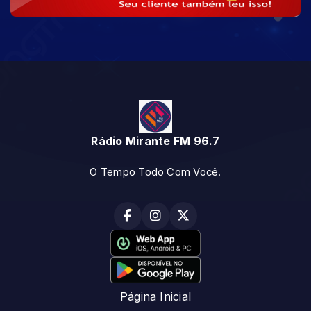
Rádio Mirante FM 96.7
O Tempo Todo Com Você.
Página Inicial