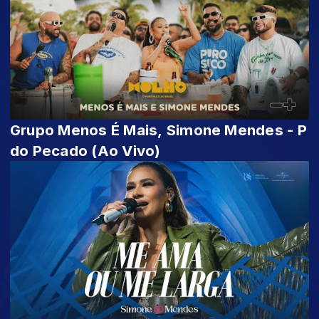
Grupo Menos É Mais, Simone Mendes - P
do Pecado (Ao Vivo)