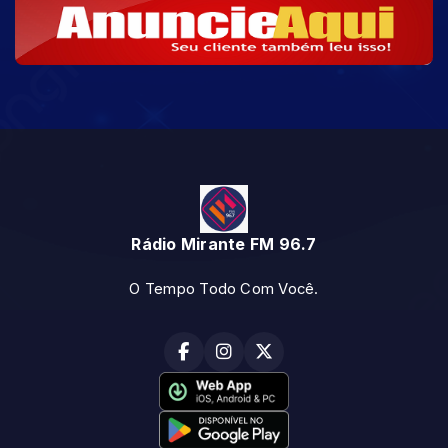
Rádio Mirante FM 96.7
O Tempo Todo Com Você.