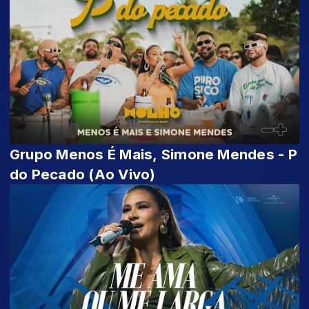
Grupo Menos É Mais, Simone Mendes - P
do Pecado (Ao Vivo)