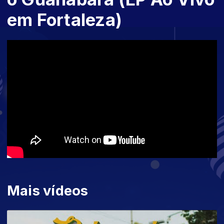
em Fortaleza)
Mais vídeos