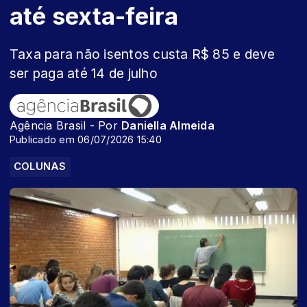
até sexta-feira
Taxa para não isentos custa R$ 85 e deve
ser paga até 14 de julho
Agência Brasil - Por
Daniella Almeida
Publicado em 06/07/2026 15:40
COLUNAS