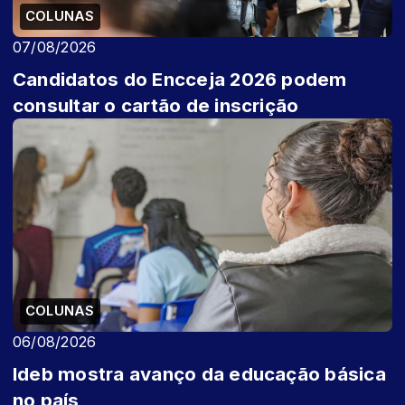
COLUNAS
07/08/2026
Candidatos do Encceja 2026 podem
consultar o cartão de inscrição
COLUNAS
06/08/2026
Ideb mostra avanço da educação básica
no país