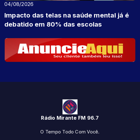
04/08/2026
Impacto das telas na saúde mental já é
debatido em 80% das escolas
Rádio Mirante FM 96.7
O Tempo Todo Com Você.