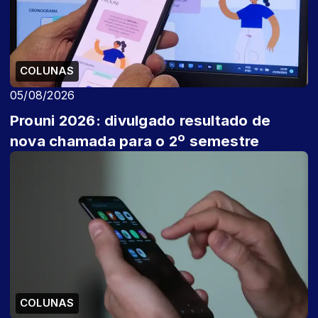
COLUNAS
05/08/2026
Prouni 2026: divulgado resultado de
nova chamada para o 2º semestre
COLUNAS