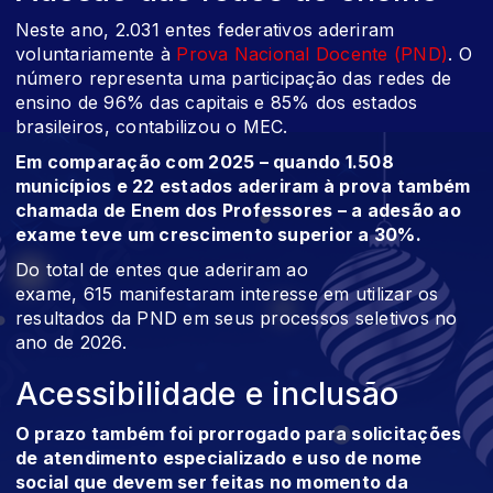
Neste ano, 2.031 entes federativos aderiram
voluntariamente à
Prova Nacional Docente (PND)
. O
número representa uma participação das redes de
ensino de 96% das capitais e 85% dos estados
brasileiros, contabilizou o MEC.
Em comparação com 2025 – quando 1.508
municípios e 22 estados aderiram à prova também
chamada de Enem dos Professores – a adesão ao
exame teve um crescimento superior a 30%.
Do total de entes que aderiram ao
exame, 615 manifestaram interesse em utilizar os
resultados da PND em seus processos seletivos no
ano de 2026.
Acessibilidade e inclusão
O prazo também foi prorrogado para solicitações
de atendimento especializado e uso de nome
social que devem ser feitas no momento da