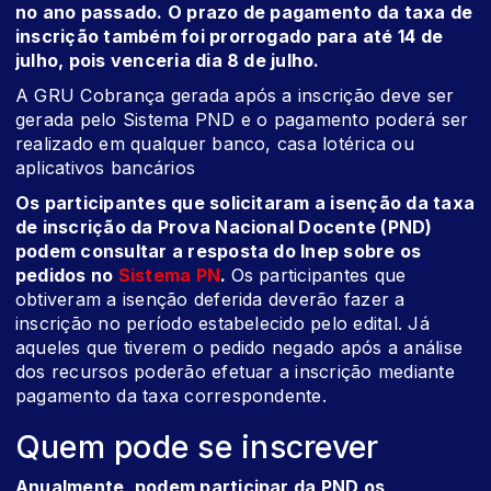
no ano passado. O prazo de pagamento da taxa de
inscrição também foi prorrogado para até 14 de
julho, pois venceria dia 8 de julho.
A GRU Cobrança gerada após a inscrição deve ser
gerada pelo Sistema PND e o pagamento poderá ser
realizado em qualquer banco, casa lotérica ou
aplicativos bancários
Os participantes que solicitaram a isenção da taxa
de inscrição da Prova Nacional Docente (PND)
podem consultar a resposta do Inep sobre os
pedidos no
Sistema PN
.
Os participantes que
obtiveram a isenção deferida deverão fazer a
inscrição no período estabelecido pelo edital. Já
aqueles que tiverem o pedido negado após a análise
dos recursos poderão efetuar a inscrição mediante
pagamento da taxa correspondente.
Quem pode se inscrever
Anualmente, podem participar da PND os