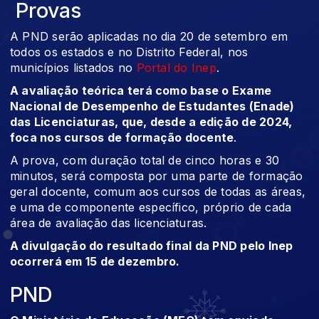
Provas
A PND serão aplicadas no dia 20 de setembro em
todos os estados e no Distrito Federal, nos
municípios listados no
Portal do Inep
.
A avaliação teórica terá como base o Exame
Nacional de Desempenho de Estudantes (Enade)
das Licenciaturas, que, desde a edição de 2024,
foca nos cursos de formação docente
.
A prova, com duração total de cinco horas e 30
minutos, será composta por uma parte de formação
geral docente, comum aos cursos de todas as áreas,
e uma de componente específico, próprio de cada
área de avaliação das licenciaturas.
A divulgação do resultado final da PND pelo Inep
ocorrerá em 15 de dezembro.
PND