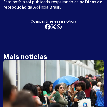
Esta notícia foi publicada respeitando as
políticas de
reprodução
da Agência Brasil.
Compartilhe essa notícia
Mais notícias