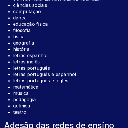
ciências sociais
computação
dança
educação física
filosofia
física
geografia
história
letras espanhol
letras inglês
letras português
letras português e espanhol
letras português e inglês
matemática
música
pedagogia
química
teatro
Adesão das redes de ensino