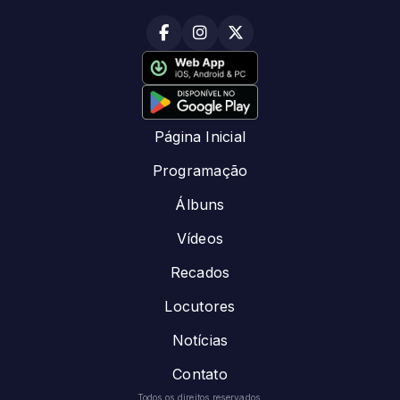
Página Inicial
Programação
Álbuns
Vídeos
Recados
Locutores
Notícias
Contato
Todos os direitos reservados.