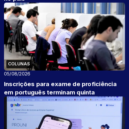
COLUNAS
05/08/2026
Inscrições para exame de proficiência
em português terminam quinta