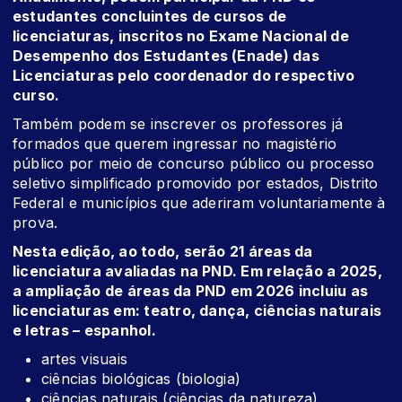
estudantes concluintes de cursos de
licenciaturas, inscritos no Exame Nacional de
Desempenho dos Estudantes (Enade) das
Licenciaturas pelo coordenador do respectivo
curso.
Também podem se inscrever os professores já
formados que querem ingressar no magistério
público por meio de concurso público ou processo
seletivo simplificado promovido por estados, Distrito
Federal e municípios que aderiram voluntariamente à
prova.
Nesta edição, ao todo, serão 21 áreas da
licenciatura avaliadas na PND. Em relação a 2025,
a ampliação de áreas da PND em 2026 incluiu as
licenciaturas em: teatro, dança, ciências naturais
e letras – espanhol.
artes visuais
ciências biológicas (biologia)
ciências naturais (ciências da natureza)