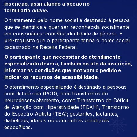
inscrição, assinalando a opção no
formulário
online
.
O tratamento pelo nome social é destinado à pessoa
que se identifica e quer ser reconhecida socialmente
em consonância com sua identidade de gênero. É
pré-requisito que o participante tenha o nome social
cadastrado na Receita Federal.
O participante que necessitar de atendimento
especializado deverá, também no ato da inscrição,
informar as condições que motivam o pedido e
indicar os recursos de acessibilidade.
O atendimento especializado é destinado a pessoas
com deficiência (PCD), com transtornos do
neurodesenvolvimento, como Transtorno do Déficit
de Atenção com Hiperatividade (TDAH), Transtorno
do Espectro Autista (TEA); gestantes, lactantes,
diabéticos, idosos ou com outras condições
específicas.