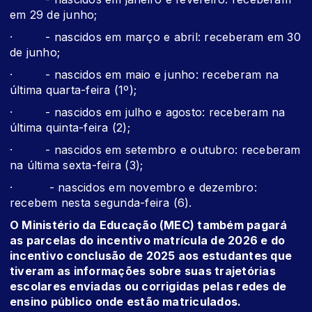
em 29 de junho;
· - nascidos em março e abril: receberam em 30
de junho;
· - nascidos em maio e junho: receberam na
última quarta-feira (1º);
· - nascidos em julho e agosto: receberam na
última quinta-feira (2);
· - nascidos em setembro e outubro: receberam
na última sexta-feira (3);
· - nascidos em novembro e dezembro:
recebem nesta segunda-feira (6).
O Ministério da Educação (MEC) também pagará
as parcelas do incentivo matrícula de 2026 e do
incentivo conclusão de 2025 aos estudantes que
tiveram as informações sobre suas trajetórias
escolares enviadas ou corrigidas pelas redes de
ensino público onde estão matriculados.