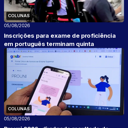
COLUNAS
05/08/2026
Inscrições para exame de proficiência
em português terminam quinta
COLUNAS
05/08/2026