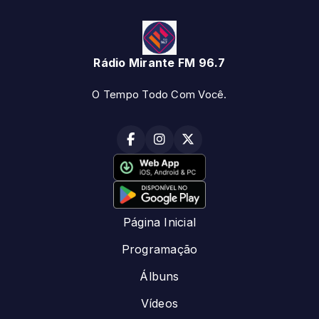
Rádio Mirante FM 96.7
O Tempo Todo Com Você.
Página Inicial
Programação
Álbuns
Vídeos