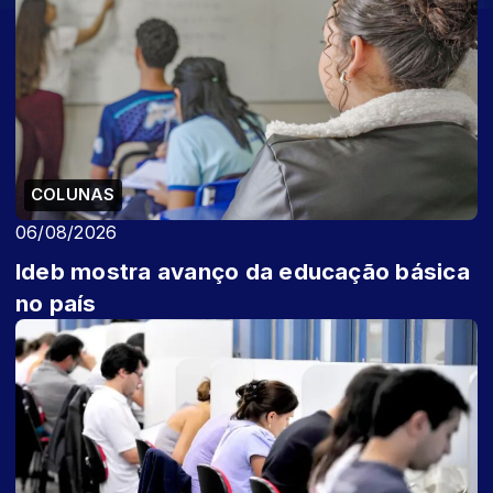
COLUNAS
06/08/2026
Ideb mostra avanço da educação básica
no país