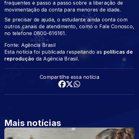
frequentes e passo a passo sobre a liberação de
movimentação da conta para menores de idade.
Se precisar de ajuda, o estudante ainda conta com
outros canais de atendimento, como o Fale Conosco,
no telefone 0800-616161.
Fonte: Agência Brasil
Esta notícia foi publicada respeitando as
políticas de
reprodução
da Agência Brasil.
Compartilhe essa notícia
Mais notícias