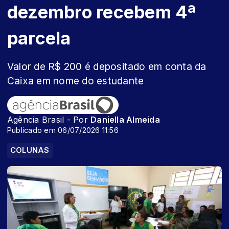
dezembro recebem 4ª
parcela
Valor de R$ 200 é depositado em conta da
Caixa em nome do estudante
Agência Brasil - Por
Daniella Almeida
Publicado em 06/07/2026 11:56
COLUNAS