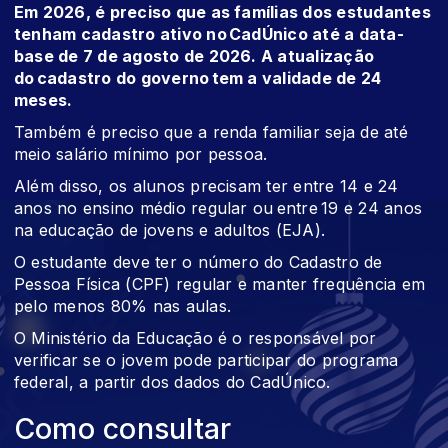
Em 2026, é preciso que as famílias dos estudantes
tenham cadastro ativo no CadÚnico até a data-
base de 7 de agosto de 2026. A atualização
do cadastro do governo tem a validade de 24
meses.
Também é preciso que a renda familiar seja de até
meio salário mínimo por pessoa.
Além disso, os alunos precisam ter entre 14 e 24
anos no ensino médio regular ou entre 19 e 24 anos
na educação de jovens e adultos (EJA).
O estudante deve ter o número do Cadastro de
Pessoa Física (CPF) regular e manter frequência em
pelo menos 80% nas aulas.
O Ministério da Educação é o responsável por
verificar se o jovem pode participar do programa
federal, a partir dos dados do CadÚnico.
Como consultar