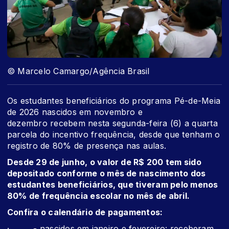
© Marcelo Camargo/Agência Brasil
Os estudantes beneficiários do programa Pé-de-Meia
de 2026 nascidos em novembro e
dezembro recebem nesta segunda-feira (6) a quarta
parcela do incentivo frequência, desde que tenham o
registro de 80% de presença nas aulas.
Desde 29 de junho, o valor de R$ 200 tem sido
depositado conforme o mês de nascimento dos
estudantes beneficiários, que tiveram pelo menos
80% de frequência escolar no mês de abril.
Confira o calendário de pagamentos:
· - nascidos em janeiro e fevereiro: receberam