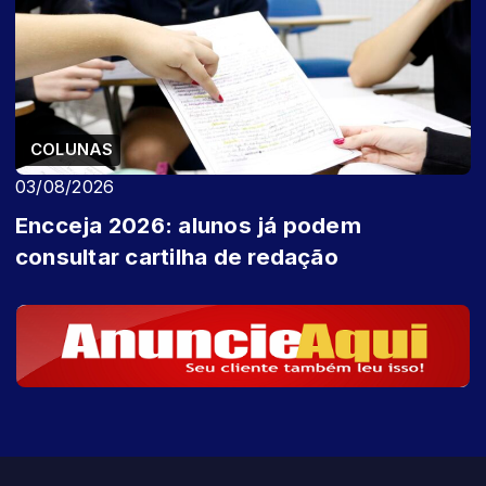
COLUNAS
03/08/2026
Encceja 2026: alunos já podem
consultar cartilha de redação