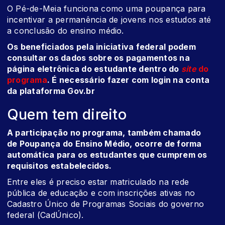
O Pé-de-Meia funciona como uma poupança para
incentivar a permanência de jovens nos estudos até
a conclusão do ensino médio.
Os beneficiados pela iniciativa federal podem
consultar os dados sobre os pagamentos na
página eletrônica do estudante dentro do
site
do
programa
. É necessário fazer com login na conta
da plataforma Gov.br
Quem tem direito
A participação no programa, também chamado
de Poupança do Ensino Médio, ocorre de forma
automática para os estudantes que cumprem os
requisitos estabelecidos.
Entre eles é preciso estar matriculado na rede
pública de educação e com inscrições ativas no
Cadastro Único de Programas Sociais do governo
federal (CadÚnico).