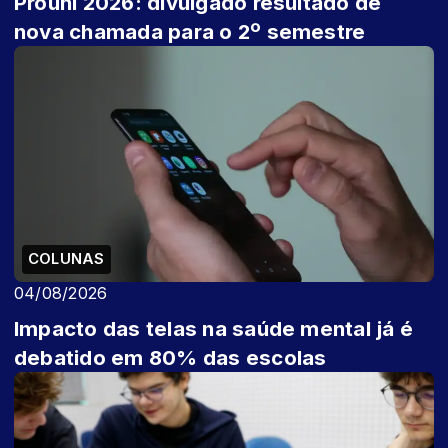
Prouni 2026: divulgado resultado de
nova chamada para o 2º semestre
COLUNAS
04/08/2026
Impacto das telas na saúde mental já é
debatido em 80% das escolas