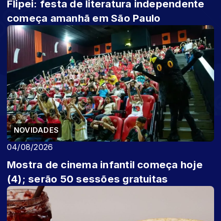
Flipei: festa de literatura independente
começa amanhã em São Paulo
NOVIDADES
04/08/2026
Mostra de cinema infantil começa hoje
(4); serão 50 sessões gratuitas