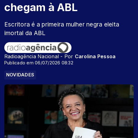
chegam à ABL
Escritora é a primeira mulher negra eleita
imortal da ABL
Radioagência Nacional - Por
Carolina Pessoa
Publicado em 06/07/2026 08:32
NOVIDADES