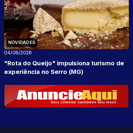
NOVIDADES
04/08/2026
"Rota do Queijo" impulsiona turismo de
experiência no Serro (MG)