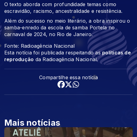
O texto aborda com profundidade temas como
escravidão, racismo, ancestralidade e resistência.
Além do sucesso no meio literário, a obra inspirou o
samba-enredo da escola de samba Portela no
carnaval de 2024, no Rio de Janeiro.
Fonte: Radioagência Nacional
Esta notícia foi publicada respeitando as
políticas de
reprodução
da Radioagência Nacional.
Compartilhe essa notícia
Mais notícias