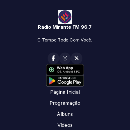
Rádio Mirante FM 96.7
O Tempo Todo Com Você.
Página Inicial
Programação
Álbuns
Vídeos