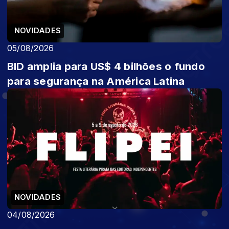
NOVIDADES
05/08/2026
BID amplia para US$ 4 bilhões o fundo
para segurança na América Latina
NOVIDADES
04/08/2026