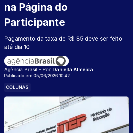
na Página do
Participante
Pagamento da taxa de R$ 85 deve ser feito
até dia 10
Agência Brasil - Por
Daniella Almeida
Publicado em 05/06/2026 10:42
COLUNAS