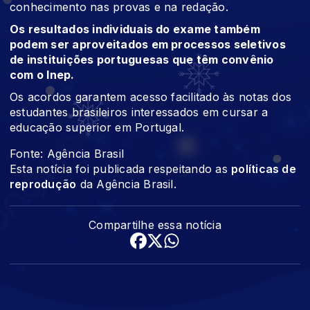
conhecimento nas provas e na redação.
Os resultados individuais do exame também
podem ser aproveitados em processos seletivos
de instituições portuguesas que têm convênio
com o Inep.
Os acordos garantem acesso facilitado às notas dos
estudantes brasileiros interessados em cursar a
educação superior em Portugal.
Fonte: Agência Brasil
Esta notícia foi publicada respeitando as
políticas de
reprodução
da Agência Brasil.
Compartilhe essa notícia