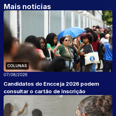
Mais notícias
COLUNAS
07/08/2026
Candidatos do Encceja 2026 podem
consultar o cartão de inscrição