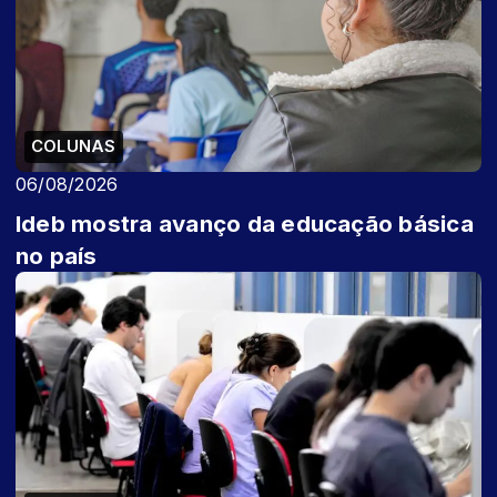
COLUNAS
06/08/2026
Ideb mostra avanço da educação básica
no país