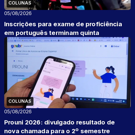
COLUNAS
05/08/2026
Inscrições para exame de proficiência
em português terminam quinta
COLUNAS
05/08/2026
Prouni 2026: divulgado resultado de
nova chamada para o 2º semestre