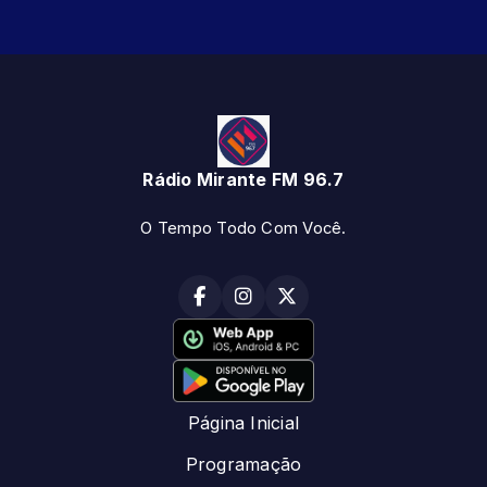
Rádio Mirante FM 96.7
O Tempo Todo Com Você.
Página Inicial
Programação