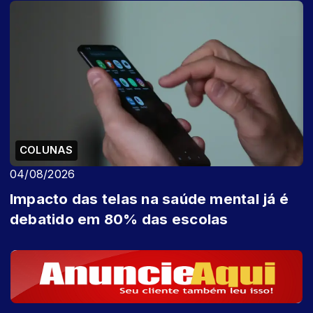
COLUNAS
04/08/2026
Impacto das telas na saúde mental já é
debatido em 80% das escolas