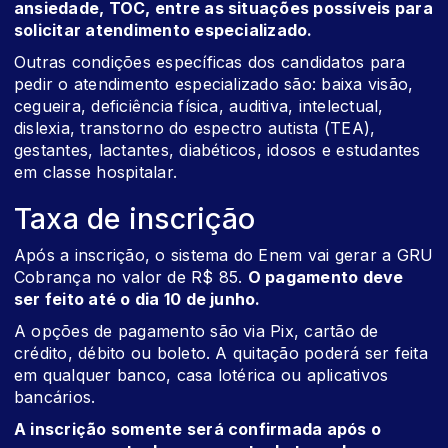
ansiedade, TOC, entre as situações possíveis para
solicitar atendimento especializado.
Outras condições específicas dos candidatos para
pedir o atendimento especializado são: baixa visão,
cegueira, deficiência física, auditiva, intelectual,
dislexia, transtorno do espectro autista (TEA),
gestantes, lactantes, diabéticos, idosos e estudantes
em classe hospitalar.
Taxa de inscrição
Após a inscrição, o sistema do Enem vai gerar a GRU
Cobrança no valor de R$ 85.
O pagamento deve
ser feito até o dia 10 de junho.
A opções de pagamento são via Pix, cartão de
crédito, débito ou boleto. A quitação poderá ser feita
em qualquer banco, casa lotérica ou aplicativos
bancários.
A inscrição somente será confirmada após o