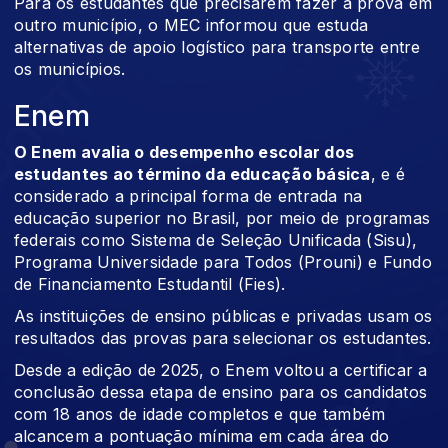
Para os estudantes que precisarem fazer a prova em
outro município, o MEC informou que estuda
alternativas de apoio logístico para transporte entre
os municípios.
Enem
O Enem avalia o desempenho escolar dos
estudantes ao término da educação básica
, e é
considerado a principal forma de entrada na
educação superior no Brasil, por meio de programas
federais como Sistema de Seleção Unificada (Sisu),
Programa Universidade para Todos (Prouni) e Fundo
de Financiamento Estudantil (Fies).
As instituições de ensino públicas e privadas usam os
resultados das provas para selecionar os estudantes.
Desde a edição de 2025, o Enem voltou a certificar a
conclusão dessa etapa de ensino para os candidatos
com 18 anos de idade completos e que também
alcancem a pontuação mínima em cada área do