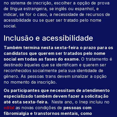
no sistema de inscrição, escolher a opção de prova
de língua estrangeira, se inglês ou espanhol, e
indicar, se for o caso, a necessidade de recursos de
acessibilidade ou se quer ser tratado pelo nome
social.
Inclusão e acessibilidade
Também termina nesta sexta-feira o prazo para os
candidatos que querem ser tratados pelo nome
social em todas as fases do exame.
O tratamento é
destinado àqueles que se identificam e querem ser
reconhecidos socialmente pela sua identidade de
gênero. As pessoas trans devem sinalizar a opção
no momento da inscrição.
Os participantes que necessitam de atendimento
especializado também devem fazer a solicitação
até esta sexta-feira.
Neste ano, o Inep incluiu no
edital
as novas condições de
pessoas com
fibromialgia e transtornos mentais, como