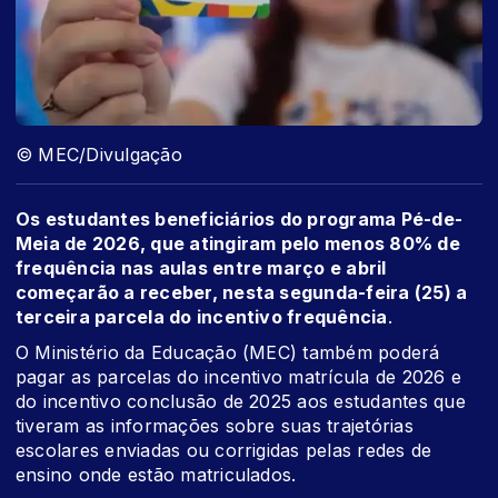
© MEC/Divulgação
Os estudantes beneficiários do programa Pé-de-
Meia de 2026, que atingiram pelo menos 80% de
frequência nas aulas entre março e abril
começarão a receber, nesta segunda-feira (25) a
terceira parcela do incentivo frequência
.
O Ministério da Educação (MEC) também poderá
pagar as parcelas do incentivo matrícula de 2026 e
do incentivo conclusão de 2025 aos estudantes que
tiveram as informações sobre suas trajetórias
escolares enviadas ou corrigidas pelas redes de
ensino onde estão matriculados.