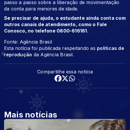
passo a passo sobre a liberação de movimentação
da conta para menores de idade.
Se precisar de ajuda, o estudante ainda conta com
outros canais de atendimento, como o Fale
Conosco, no telefone 0800-616161.
Fonte: Agência Brasil
Esta notícia foi publicada respeitando as
políticas de
reprodução
da Agência Brasil.
Compartilhe essa notícia
Mais notícias