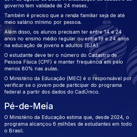
governo tem validade de 24 meses.
Também é preciso que a renda familiar seja de até
meio salário mínimo por pessoa.
Além disso, os alunos precisam ter entre 14 e 24
anos no ensino médio regular ou entre 19 e 24 anos
na educação de jovens e adultos (EJA).
O estudante deve ter o número do Cadastro de
Pessoa Física (CPF) e manter frequência em pelo
menos 80% nas aulas.
O Ministério da Educação (MEC) é o responsável por
verificar se o jovem pode participar do programa
federal a partir dos dados do CadÚnico.
Pé-de-Meia
O Ministério da Educação estima que, desde 2024, o
programa alcançou 6 milhões de estudantes em todo
o Brasil.