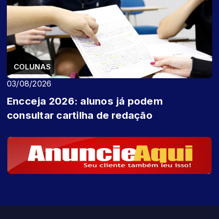
COLUNAS
03/08/2026
Encceja 2026: alunos já podem
consultar cartilha de redação