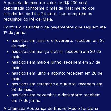
A parcela de maio no valor de R$ 200 será
depositada conforme o mês de nascimento dos
estudantes de 14 a 24 anos, que cumprem os
requisitos do Pé-de-Meia.
Confira o calendário de pagamentos que seguem até
1º de junho:
nascidos em janeiro e fevereiro: recebem em 25
de maio;
nascidos em março e abril: recebem em 26 de
maio;
nascidos em maio e junho: recebem em 27 de
maio;
nascidos em julho e agosto: recebem em 28 de
maio;
nascidos em setembro e outubro: recebem em
29 de maio;
nascidos em novembro e dezembro: recebem
em 1º de junho.
A chamada Poupança do Ensino Médio funciona