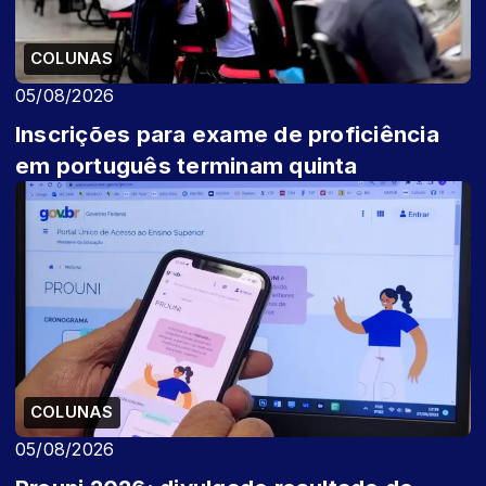
COLUNAS
05/08/2026
Inscrições para exame de proficiência
em português terminam quinta
COLUNAS
05/08/2026