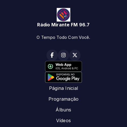
Rádio Mirante FM 96.7
O Tempo Todo Com Você.
Página Inicial
Programação
Álbuns
Vídeos