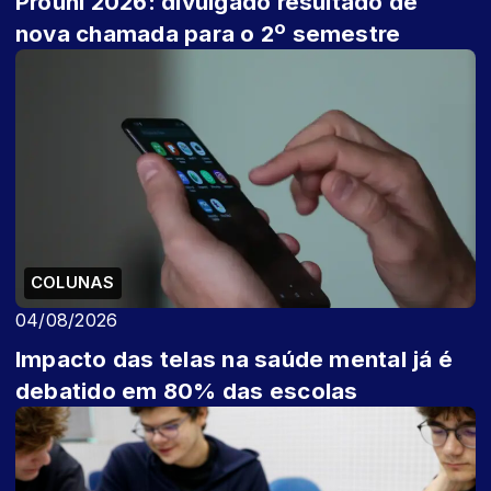
Prouni 2026: divulgado resultado de
nova chamada para o 2º semestre
COLUNAS
04/08/2026
Impacto das telas na saúde mental já é
debatido em 80% das escolas