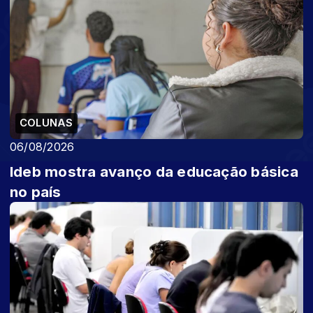
COLUNAS
06/08/2026
Ideb mostra avanço da educação básica
no país