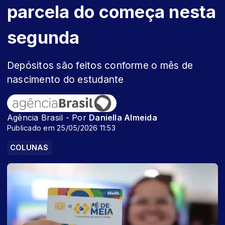
parcela do começa nesta
segunda
Depósitos são feitos conforme o mês de
nascimento do estudante
Agência Brasil - Por
Daniella Almeida
Publicado em 25/05/2026 11:53
COLUNAS