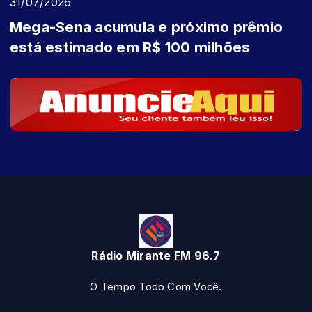
31/07/2026
Mega-Sena acumula e próximo prêmio
está estimado em R$ 100 milhões
Rádio Mirante FM 96.7
O Tempo Todo Com Você.