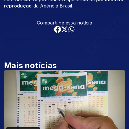
reprodução
da Agência Brasil.
Compartilhe essa notícia
Mais notícias