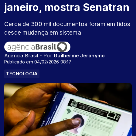
janeiro, mostra Senatran
Cerca de 300 mil documentos foram emitidos
desde mudança em sistema
Agência Brasil - Por
Guilherme Jeronymo
Publicado em 04/02/2026 08:17
TECNOLOGIA