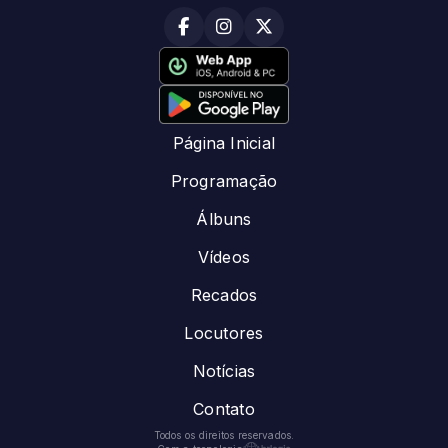
Página Inicial
Programação
Álbuns
Vídeos
Recados
Locutores
Notícias
Contato
Todos os direitos reservados.