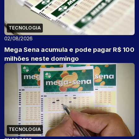
TECNOLOGIA
02/08/2026
Mega Sena acumula e pode pagar R$ 100
milhões neste domingo
TECNOLOGIA