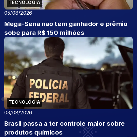
TECNOLOGIA
05/08/2026
Mega-Sena não tem ganhador e prêmio
sobe para R$ 150 milhões
TECNOLOGIA
03/08/2026
Brasil passa a ter controle maior sobre
produtos químicos