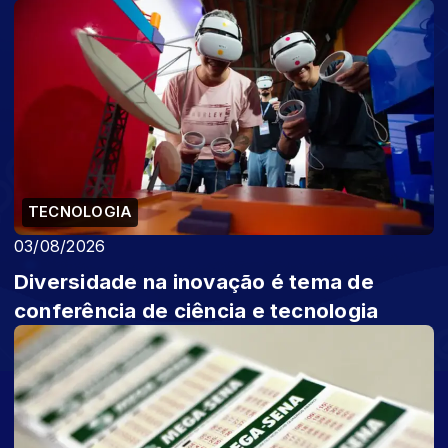
TECNOLOGIA
03/08/2026
Diversidade na inovação é tema de
conferência de ciência e tecnologia