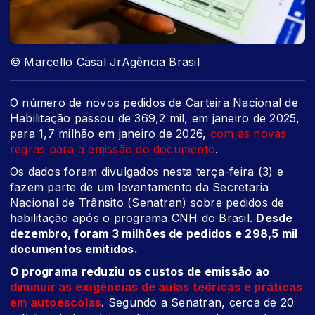
© Marcello Casal JrAgência Brasil
O número de novos pedidos de Carteira Nacional de
Habilitação passou de 369,2 mil, em janeiro de 2025,
para 1,7 milhão em janeiro de 2026,
com as novas
regras para a emissão do documento
.
Os dados foram divulgados nesta terça-feira (3) e
fazem parte de um levantamento da Secretaria
Nacional de Trânsito (Senatran) sobre pedidos de
habilitação após o programa CNH do Brasil.
Desde
dezembro, foram 3 milhões de pedidos e 298,5 mil
documentos emitidos.
O programa reduziu os custos de emissão ao
diminuir as exigências de aulas teóricas e práticas
em autoescolas
. Segundo a Senatran, cerca de 20