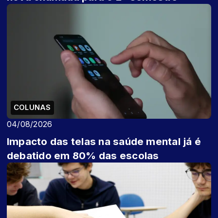
COLUNAS
04/08/2026
Impacto das telas na saúde mental já é
debatido em 80% das escolas