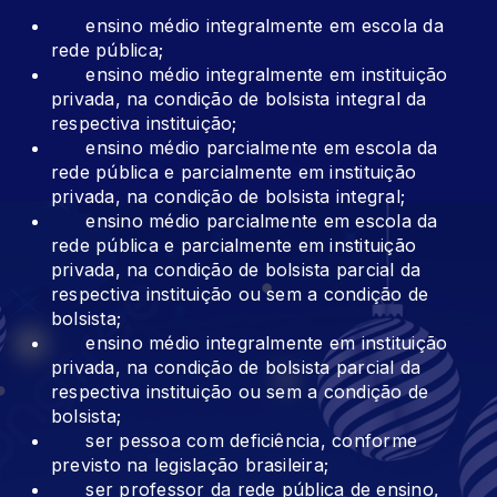
ensino médio integralmente em escola da
rede pública;
ensino médio integralmente em instituição
privada, na condição de bolsista integral da
respectiva instituição;
ensino médio parcialmente em escola da
rede pública e parcialmente em instituição
privada, na condição de bolsista integral;
ensino médio parcialmente em escola da
rede pública e parcialmente em instituição
privada, na condição de bolsista parcial da
respectiva instituição ou sem a condição de
bolsista;
ensino médio integralmente em instituição
privada, na condição de bolsista parcial da
respectiva instituição ou sem a condição de
bolsista;
ser pessoa com deficiência, conforme
previsto na legislação brasileira;
ser professor da rede pública de ensino,