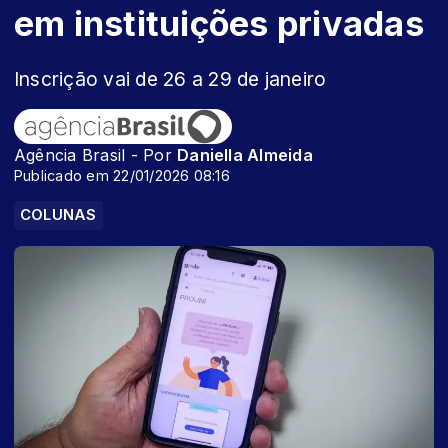
em instituições privadas
Inscrição vai de 26 a 29 de janeiro
Agência Brasil - Por
Daniella Almeida
Publicado em 22/01/2026 08:16
COLUNAS