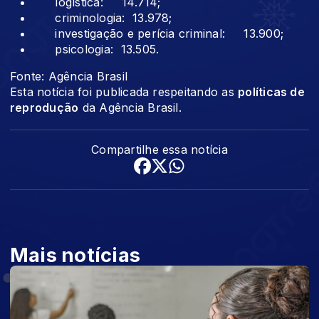
logística: 14.714;
criminologia: 13.978;
investigação e perícia criminal: 13.900;
psicologia: 13.505.
Fonte: Agência Brasil
Esta notícia foi publicada respeitando as
políticas de
reprodução
da Agência Brasil.
Compartilhe essa notícia
Mais notícias