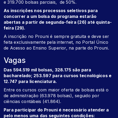
e 319.700 bolsas parciais, de 50%.
As inscrições nos processos seletivos para
concorrer a um bolsa do programa estarão
abertas a partir de segunda-feira (26) até quinta-
feira (29).
A inscrição no Prouni é sempre gratuita e deve ser
feita exclusivamente pela internet, no Portal Único
de Acesso ao Ensino Superior, na parte do Prouni.
Vagas
Das 594.519 mil bolsas, 328.175 são para
bacharelado; 253.597 para cursos tecnológicos e
12.747 para licenciatura.
Entre os cursos com maior oferta de bolsas está o
de administração (63.978 bolsas), seguido por
ciências contábeis (41.864).
Para participar do Prouni é necessário atender a
pelo menos uma das seguintes condições: