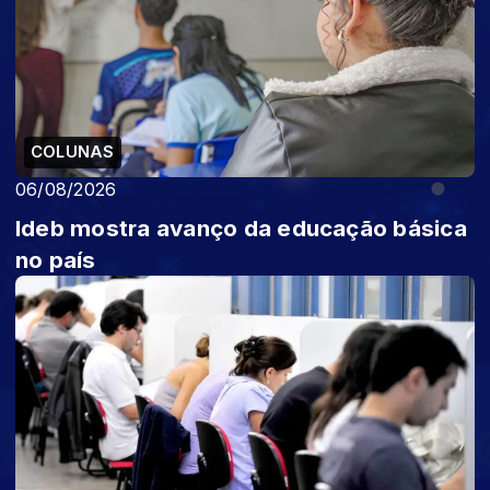
COLUNAS
06/08/2026
Ideb mostra avanço da educação básica
no país