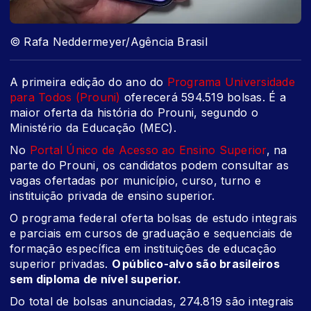
© Rafa Neddermeyer/Agência Brasil
A primeira edição do ano do
Programa Universidade
para Todos (Prouni)
oferecerá 594.519 bolsas. É a
maior oferta da história do Prouni, segundo o
Ministério da Educação (MEC).
No
Portal Único de Acesso ao Ensino Superior
, na
parte do Prouni, os candidatos podem consultar as
vagas ofertadas por município, curso, turno e
instituição privada de ensino superior.
O programa federal oferta bolsas de estudo integrais
e parciais em cursos de graduação e sequenciais de
formação específica em instituições de educação
superior privadas.
O público-alvo são brasileiros
sem diploma de nível superior.
Do total de bolsas anunciadas, 274.819 são integrais