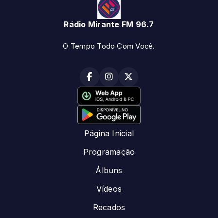
Rádio Mirante FM 96.7
O Tempo Todo Com Você.
Página Inicial
Programação
Álbuns
Vídeos
Recados