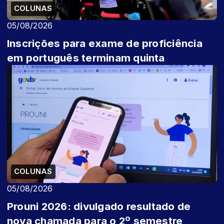
COLUNAS
05/08/2026
Inscrições para exame de proficiência
em português terminam quinta
COLUNAS
05/08/2026
Prouni 2026: divulgado resultado de
nova chamada para o 2º semestre