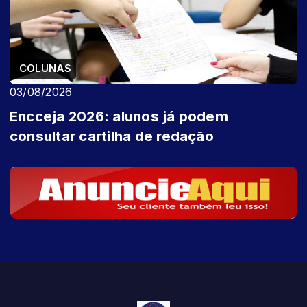
COLUNAS
03/08/2026
Encceja 2026: alunos já podem
consultar cartilha de redação