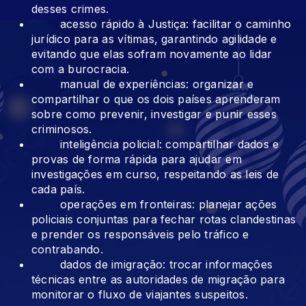
desses crimes.
acesso rápido à Justiça: facilitar o caminho
jurídico para as vítimas, garantindo agilidade e
evitando que elas sofram novamente ao lidar
com a burocracia.
manual de experiências: organizar e
compartilhar o que os dois países aprenderam
sobre como prevenir, investigar e punir esses
criminosos.
inteligência policial: compartilhar dados e
provas de forma rápida para ajudar em
investigações em curso, respeitando as leis de
cada país.
operações em fronteiras: planejar ações
policiais conjuntas para fechar rotas clandestinas
e prender os responsáveis pelo tráfico e
contrabando.
dados de imigração: trocar informações
técnicas entre as autoridades de migração para
monitorar o fluxo de viajantes suspeitos.