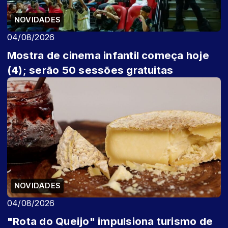
NOVIDADES
04/08/2026
Mostra de cinema infantil começa hoje
(4); serão 50 sessões gratuitas
NOVIDADES
04/08/2026
"Rota do Queijo" impulsiona turismo de