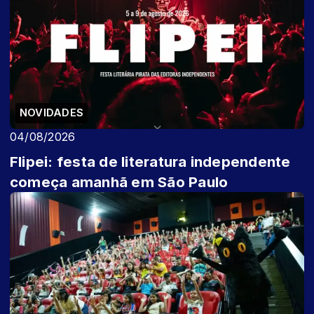
NOVIDADES
04/08/2026
Flipei: festa de literatura independente
começa amanhã em São Paulo