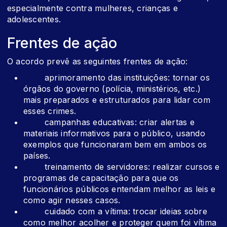
especialmente contra mulheres, crianças e
adolescentes.
Frentes de ação
O acordo prevê as seguintes frentes de ação:
aprimoramento das instituições: tornar os
órgãos do governo (polícia, ministérios, etc.)
mais preparados e estruturados para lidar com
esses crimes.
campanhas educativas: criar alertas e
materiais informativos para o público, usando
exemplos que funcionaram bem em ambos os
países.
treinamento de servidores: realizar cursos e
programas de capacitação para que os
funcionários públicos entendam melhor as leis e
como agir nesses casos.
cuidado com a vítima: trocar ideias sobre
como melhor acolher e proteger quem foi vítima