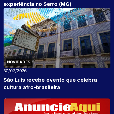
experiência no Serro (MG)
NOVIDADES
30/07/2026
São Luís recebe evento que celebra
cultura afro-brasileira