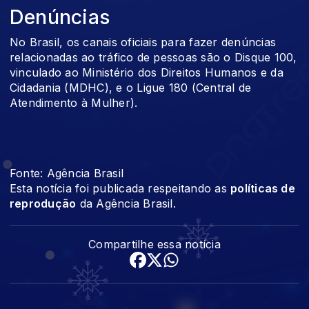
Denúncias
No Brasil, os canais oficiais para fazer denúncias
relacionadas ao tráfico de pessoas são o Disque 100,
vinculado ao Ministério dos Direitos Humanos e da
Cidadania (MDHC), e o Ligue 180 (Central de
Atendimento à Mulher).
Fonte: Agência Brasil
Esta notícia foi publicada respeitando as
políticas de
reprodução
da Agência Brasil.
Compartilhe essa notícia