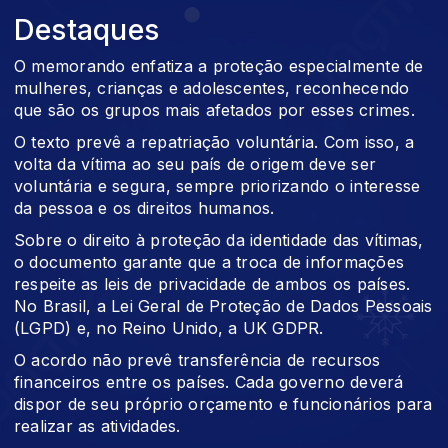
Destaques
O memorando enfatiza a proteção especialmente de
mulheres, crianças e adolescentes, reconhecendo
que são os grupos mais afetados por esses crimes.
O texto prevê a repatriação voluntária. Com isso, a
volta da vítima ao seu país de origem deve ser
voluntária e segura, sempre priorizando o interesse
da pessoa e os direitos humanos.
Sobre o direito à proteção da identidade das vítimas,
o documento garante que a troca de informações
respeite as leis de privacidade de ambos os países.
No Brasil, a Lei Geral de Proteção de Dados Pessoais
(LGPD) e, no Reino Unido, a UK GDPR.
O acordo não prevê transferência de recursos
financeiros entre os países. Cada governo deverá
dispor de seu próprio orçamento e funcionários para
realizar as atividades.