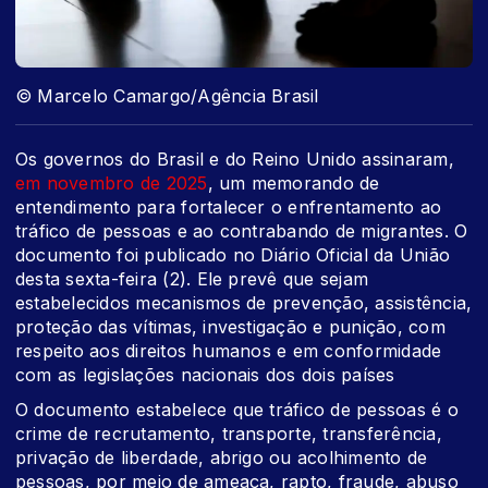
© Marcelo Camargo/Agência Brasil
Os governos do Brasil e do Reino Unido assinaram,
em novembro de 2025
, um memorando de
entendimento para fortalecer o enfrentamento ao
tráfico de pessoas e ao contrabando de migrantes. O
documento foi publicado no Diário Oficial da União
desta sexta-feira (2). Ele prevê que sejam
estabelecidos mecanismos de prevenção, assistência,
proteção das vítimas, investigação e punição, com
respeito aos direitos humanos e em conformidade
com as legislações nacionais dos dois países
O documento estabelece que tráfico de pessoas é o
crime de recrutamento, transporte, transferência,
privação de liberdade, abrigo ou acolhimento de
pessoas, por meio de ameaça, rapto, fraude, abuso