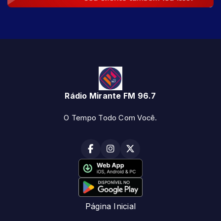
Rádio Mirante FM 96.7
O Tempo Todo Com Você.
Página Inicial