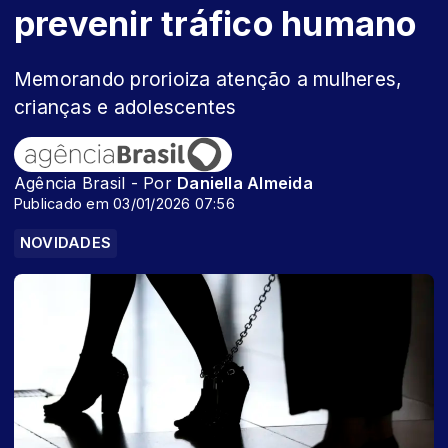
prevenir tráfico humano
Memorando prorioiza atenção a mulheres,
crianças e adolescentes
Agência Brasil - Por
Daniella Almeida
Publicado em 03/01/2026 07:56
NOVIDADES