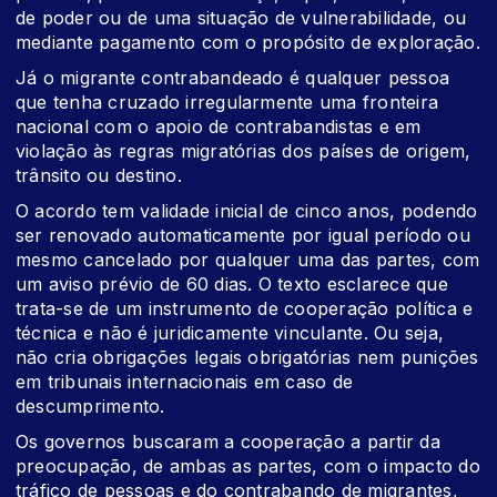
de poder ou de uma situação de vulnerabilidade, ou
mediante pagamento com o propósito de exploração.
Já o migrante contrabandeado é qualquer pessoa
que tenha cruzado irregularmente uma fronteira
nacional com o apoio de contrabandistas e em
violação às regras migratórias dos países de origem,
trânsito ou destino.
O acordo tem validade inicial de cinco anos, podendo
ser renovado automaticamente por igual período ou
mesmo cancelado por qualquer uma das partes, com
um aviso prévio de 60 dias. O texto esclarece que
trata-se de um instrumento de cooperação política e
técnica e não é juridicamente vinculante. Ou seja,
não cria obrigações legais obrigatórias nem punições
em tribunais internacionais em caso de
descumprimento.
Os governos buscaram a cooperação a partir da
preocupação, de ambas as partes, com o impacto do
tráfico de pessoas e do contrabando de migrantes,