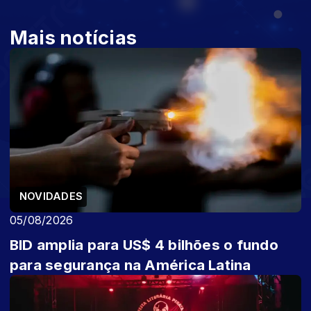
Mais notícias
NOVIDADES
05/08/2026
BID amplia para US$ 4 bilhões o fundo
para segurança na América Latina