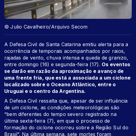
© Julio Cavalheiro/Arquivo Secom
A Defesa Civil de Santa Catarina emitiu alerta para a
ocorrência de temporais acompanhados por raios,
rajadas de vento, chuva intensa e queda de granizo,
entre domingo (16) e segunda-feira (17).
Os eventos
se darão em razão da aproximação e avanço de
uma frente fria, que está a associada a um ciclone
localizado sobre o Oceano Atlântico, entre o
Uruguai e o centro da Argentina.
A Defesa Civil ressalta que, apesar de ser influência
de um ciclone, as condições meteorológicas são
“bem diferentes do tempo severo registrado na
última sexta-feira (7), em que o processo de
formação do ciclone ocorreu sobre a Região Sul do
Brasil”. Na última semana, sete mortes foram