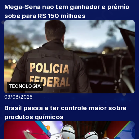
Mega-Sena não tem ganhador e prêmio
sobe para R$ 150 milhões
TECNOLOGIA
03/08/2026
Brasil passa a ter controle maior sobre
produtos químicos