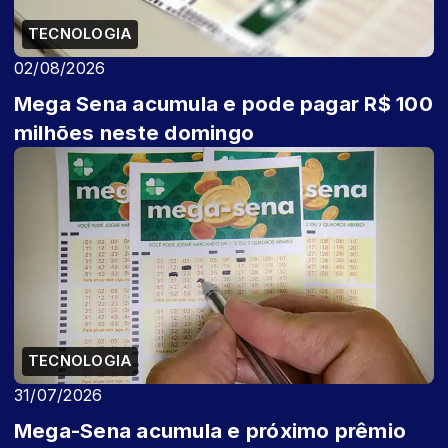
TECNOLOGIA
02/08/2026
Mega Sena acumula e pode pagar R$ 100
milhões neste domingo
TECNOLOGIA
31/07/2026
Mega-Sena acumula e próximo prêmio