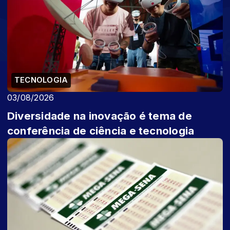
TECNOLOGIA
03/08/2026
Diversidade na inovação é tema de
conferência de ciência e tecnologia