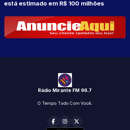
está estimado em R$ 100 milhões
Rádio Mirante FM 96.7
O Tempo Todo Com Você.