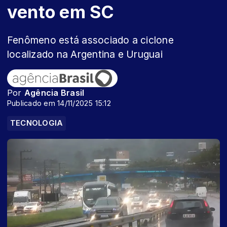
vento em SC
Fenômeno está associado a ciclone
localizado na Argentina e Uruguai
Por
Agência Brasil
Publicado em 14/11/2025 15:12
TECNOLOGIA