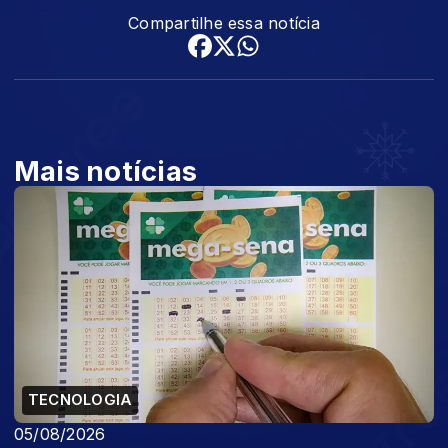
Compartilhe essa notícia
Mais notícias
TECNOLOGIA
05/08/2026