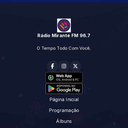
Rádio Mirante FM 96.7
O Tempo Todo Com Você.
Página Inicial
Programação
Álbuns