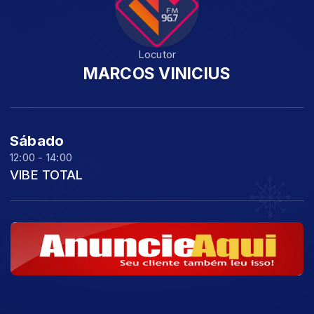
Locutor
MARCOS VINICIUS
Sábado
12:00 - 14:00
VIBE TOTAL