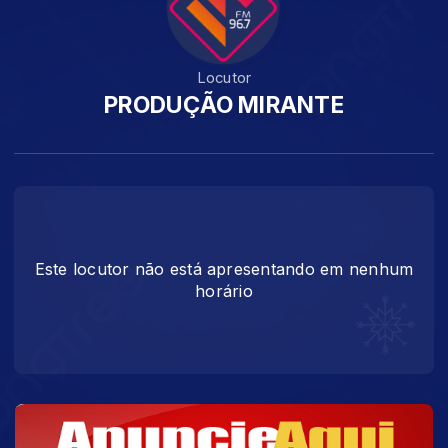
Locutor
PRODUÇÃO MIRANTE
Este locutor não está apresentando em nenhum
horário