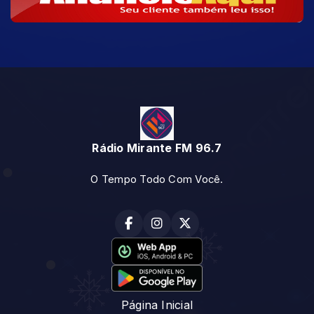
Rádio Mirante FM 96.7
O Tempo Todo Com Você.
Página Inicial