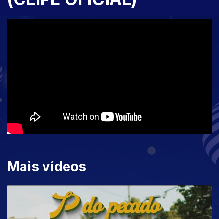
Mais vídeos