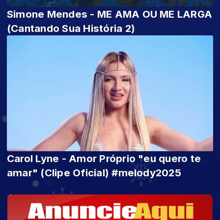
Simone Mendes - ME AMA OU ME LARGA
(Cantando Sua História 2)
Carol Lyne - Amor Próprio "eu quero te
amar" (Clipe Oficial) #melody2025