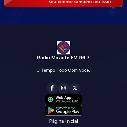
Rádio Mirante FM 96.7
O Tempo Todo Com Você.
Página Inicial