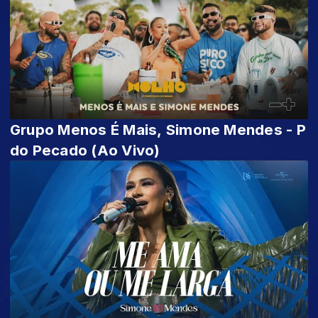
Grupo Menos É Mais, Simone Mendes - P
do Pecado (Ao Vivo)