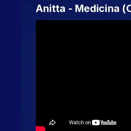
Anitta - Medicina (