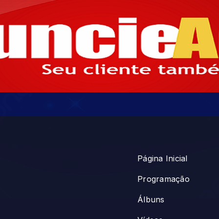
Página Inicial
Programação
Álbuns