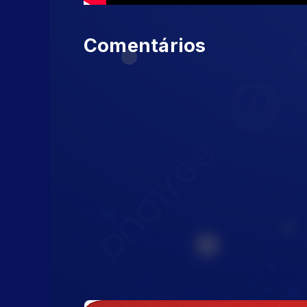
Comentários