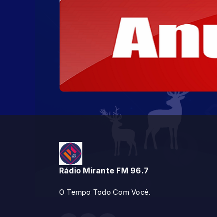
Rádio Mirante FM 96.7
O Tempo Todo Com Você.