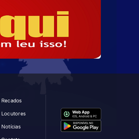
Recados
Locutores
Notícias